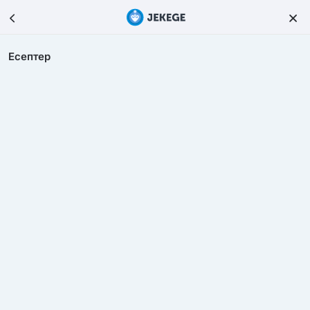
Есептер