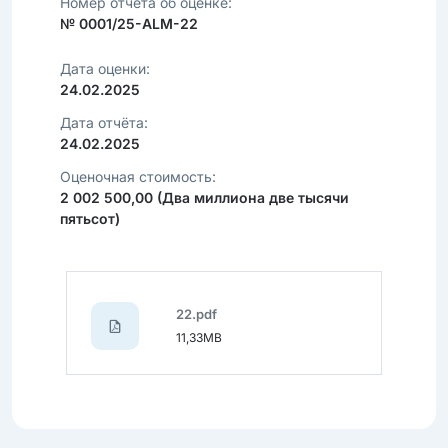
Номер отчёта об оценке:
№ 0001/25-ALM-22
Дата оценки:
24.02.2025
Дата отчёта:
24.02.2025
Оценочная стоимость:
2 002 500,00 (Два миллиона две тысячи
пятьсот)
22.pdf
11,33MB