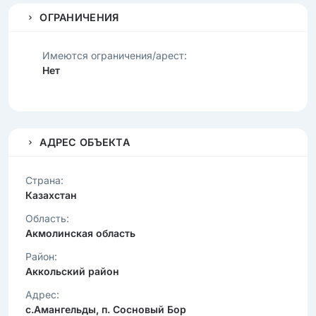
ОГРАНИЧЕНИЯ
Имеются ограничения/арест:
Нет
АДРЕС ОБЪЕКТА
Страна:
Казахстан
Область:
Акмолинская область
Район:
Аккольский район
Адрес:
с.Амангельды, п. Сосновый Бор