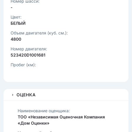
Номер шасси:
-
Цвет:
БЕЛЫЙ
Объем двигателя (куб. см.):
4800
Номер двигателя:
523420D1001681
Пробег (км):
ОЦЕНКА
Наименование оценщика:
ТОО «Независимая Оценочная Компания
«Дом Оценки»