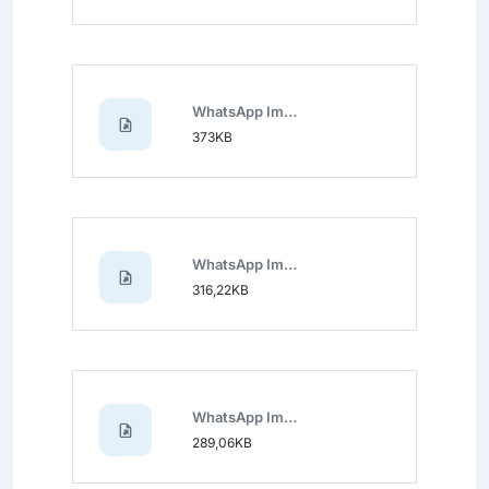
WhatsApp Image 2024-11-19 at 12.39.45.jpeg
373KB
WhatsApp Image 2024-11-19 at 12.39.46 (1).jpeg
316,22KB
WhatsApp Image 2024-11-19 at 12.39.46 (2).jpeg
289,06KB