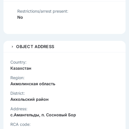
Restrictions/arrest present:
No
OBJECT ADDRESS
Country:
Казахстан
Region:
Акмолинская область
District:
Аккольский район
Address:
с.Амангельды, п. Сосновый Бор
RCA code: