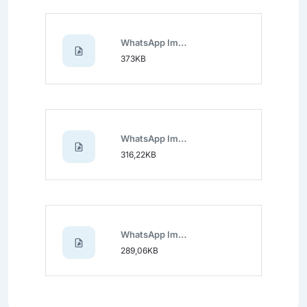
WhatsApp Image 2024-11-19 at 12.39.45.jpeg
373KB
WhatsApp Image 2024-11-19 at 12.39.46 (1).jpeg
316,22KB
WhatsApp Image 2024-11-19 at 12.39.46 (2).jpeg
289,06KB