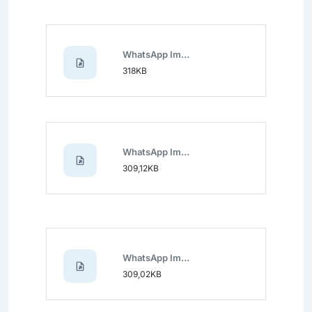
WhatsApp Image 2024-11-19 at 12.39.43.jpeg
318KB
WhatsApp Image 2024-11-19 at 12.39.44.jpeg
309,12KB
WhatsApp Image 2024-11-19 at 12.39.45 (1).jpeg
309,02KB