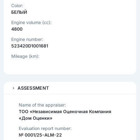
Color:
БЕЛЫЙ
Engine volume (cc):
4800
Engine number:
523420D1001681
Mileage (km):
ASSESSMENT
Name of the appraiser:
ТОО «Независимая Оценочная Компания
«Дом Оценки»
Evaluation report number:
№ 0001/25-ALM-22