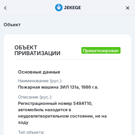
Объект
ОБЪЕКТ
Приватизирован
ПРИВАТИЗАЦИИ
Основные данные
Наименование (рус.):
Пожарная машина ЗИЛ 131а, 1986 г.в.
Описание (рус.):
Регистрационный номер 549АТ10,
автомобиль находится в
неудовлетворительном состоянии, не на
ходу
Тип объекта: