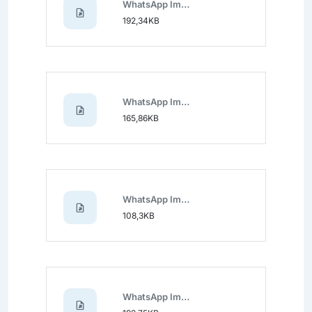
WhatsApp Image 2025-08-12 at 11.10.27.jpeg
192,34KB
WhatsApp Image 2025-08-12 at 11.10.26.jpeg
165,86KB
WhatsApp Image 2025-08-12 at 11.10.24 (2).jpeg
108,3KB
WhatsApp Image 2025-08-12 at 11.10.24.jpeg