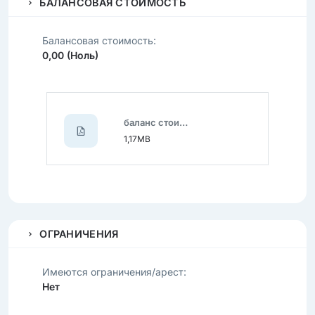
БАЛАНСОВАЯ СТОИМОСТЬ
Балансовая стоимость:
0,00 (Ноль)
баланс стоимость пож машина.pdf
1,17MB
ОГРАНИЧЕНИЯ
Имеются ограничения/арест:
Нет