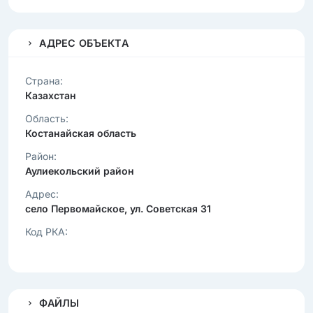
АДРЕС ОБЪЕКТА
Страна:
Казахстан
Область:
Костанайская область
Район:
Аулиекольский район
Адрес:
село Первомайское, ул. Советская 31
Код РКА:
ФАЙЛЫ