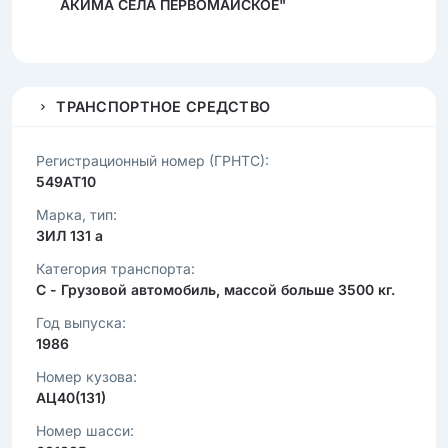
АКИМА СЕЛА ПЕРВОМАЙСКОЕ"
ТРАНСПОРТНОЕ СРЕДСТВО
Регистрационный номер (ГРНТС):
549AT10
Марка, тип:
ЗИЛ 131 а
Категория транспорта:
C - Грузовой автомобиль, массой больше 3500 кг.
Год выпуска:
1986
Номер кузова:
AЦ40(131)
Номер шасси: