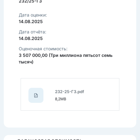
232/25-ГЗ
Дата оценки:
14.08.2025
Дата отчёта:
14.08.2025
Оценочная стоимость:
3 507 000,00 (Три миллиона пятьсот семь
тысяч)
232-25-ГЗ.pdf
8,2MB