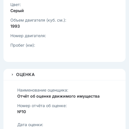
Цвет:
Серый
Объем двигателя (куб. см.):
1993
Номер двигателя:
Пробег (км):
ОЦЕНКА
Наименование оценщика:
Отчёт об оценке движимого имущества
Номер отчёта об оценке:
№10
Дата оценки: