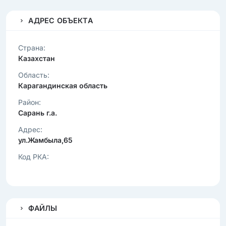
АДРЕС ОБЪЕКТА
Страна:
Казахстан
Область:
Карагандинская область
Район:
Сарань г.а.
Адрес:
ул.Жамбыла,65
Код РКА:
ФАЙЛЫ