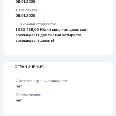
09.01.2025
Дата отчёта:
09.01.2025
Оценочная стоимость:
1 982 489,00 (Один миллион девятьсот
восемьдесят две тысячи четыреста
восемьдесят девять)
ОГРАНИЧЕНИЯ
Имеются ограничения/арест:
Нет
Обременения:
нет