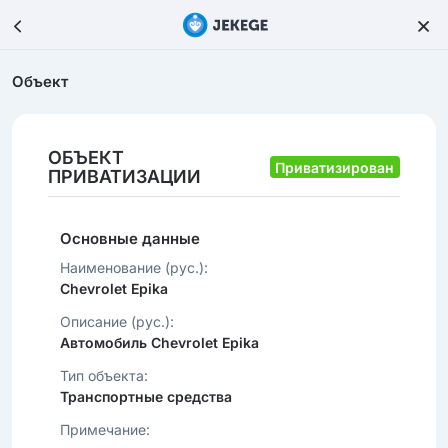
Объект
ОБЪЕКТ
Приватизирован
ПРИВАТИЗАЦИИ
Основные данные
Наименование (рус.):
Chevrolet Epika
Описание (рус.):
Автомобиль Chevrolet Epika
Тип объекта:
Транспортные средства
Примечание: