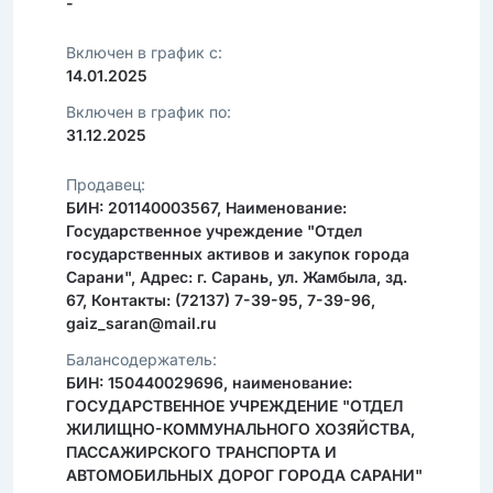
-
Включен в график с:
14.01.2025
Включен в график по:
31.12.2025
Продавец:
БИН: 201140003567, Наименование:
Государственное учреждение "Отдел
государственных активов и закупок города
Сарани", Адрес: г. Сарань, ул. Жамбыла, зд.
67, Контакты: (72137) 7-39-95, 7-39-96,
gaiz_saran@mail.ru
Балансодержатель:
БИН: 150440029696, наименование:
ГОСУДАРСТВЕННОЕ УЧРЕЖДЕНИЕ "ОТДЕЛ
ЖИЛИЩНО-КОММУНАЛЬНОГО ХОЗЯЙСТВА,
ПАССАЖИРСКОГО ТРАНСПОРТА И
АВТОМОБИЛЬНЫХ ДОРОГ ГОРОДА САРАНИ"