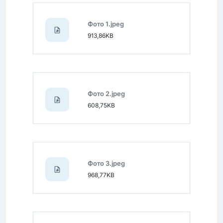
Фото 1.jpeg
913,86KB
Фото 2.jpeg
608,75KB
Фото 3.jpeg
968,77KB