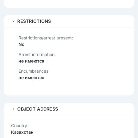
RESTRICTIONS
Restrictions/arrest present:
No
Arrest information:
не имеются
Encumbrances:
не имеются
OBJECT ADDRESS
Country:
Казахстан