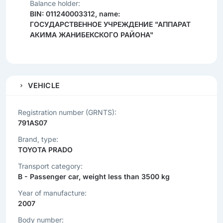
Balance holder:
BIN: 011240003312, name:
ГОСУДАРСТВЕННОЕ УЧРЕЖДЕНИЕ "АППАРАТ
АКИМА ЖАНИБЕКСКОГО РАЙОНА"
VEHICLE
Registration number (GRNTS):
791AS07
Brand, type:
TOYOTA PRADO
Transport category:
B - Passenger car, weight less than 3500 kg
Year of manufacture:
2007
Body number: